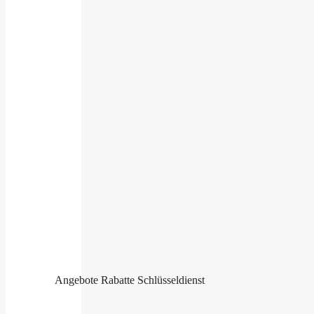
Angebote Rabatte Schlüsseldienst