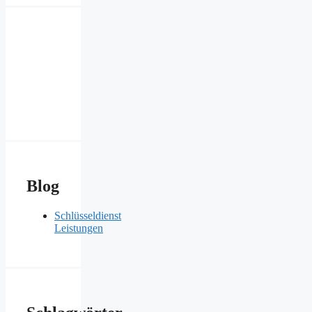
Blog
Schlüsseldienst
Leistungen