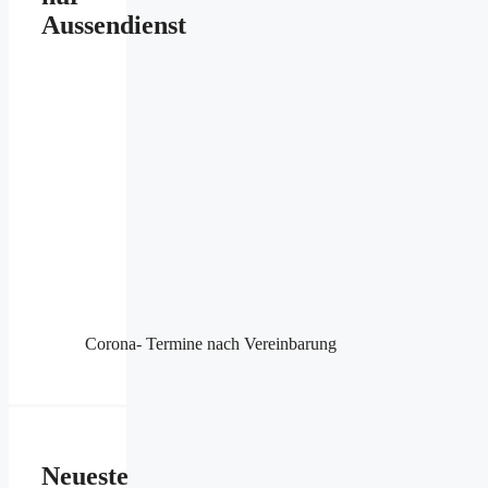
Aussendienst
Corona- Termine nach Vereinbarung
Neueste