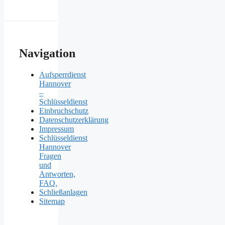
Navigation
Aufsperrdienst
Hannover
–
Schlüsseldienst
Einbruchschutz
Datenschutzerklärung
Impressum
Schlüsseldienst
Hannover
Fragen
und
Antworten,
FAQ.
Schließanlagen
Sitemap