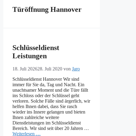
Türöffnung Hannover
Schlüsseldienst
Leistungen
18. Juli 2026
28. Juli 2020
von
Jaro
Schlüsseldienst Hannover Wir sind
immer für Sie da, Tag und Nacht. Ein
unachtsamer Moment und die Türe fällt
ins Schloss oder der Schlüssel geht
verloren. Solche Fälle sind ärgerlich, wir
helfen Ihnen dabei, dass Sie rasch
wieder ins Innere gelangen und bieten
Ihnen zahlreiche weitere
Dienstleistungen im Schlüsseldienst
Bereich. Wir sind seit über 20 Jahren …
Weiterlesen …