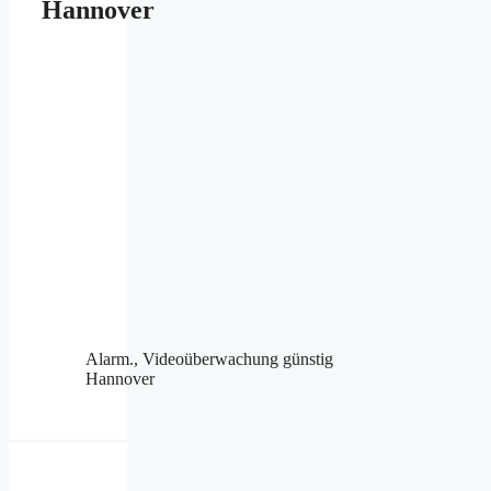
Hannover
Alarm., Videoüberwachung günstig
Hannover