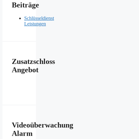
Beiträge
Schlüsseldienst
Leistungen
Zusatzschloss
Angebot
Videoüberwachung
Alarm