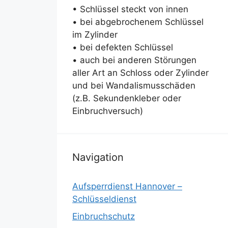
• Schlüssel steckt von innen
• bei abgebrochenem Schlüssel
im Zylinder
• bei defekten Schlüssel
• auch bei anderen Störungen
aller Art an Schloss oder Zylinder
und bei Wandalismusschäden
(z.B. Sekundenkleber oder
Einbruchversuch)
Navigation
Aufsperrdienst Hannover –
Schlüsseldienst
Einbruchschutz