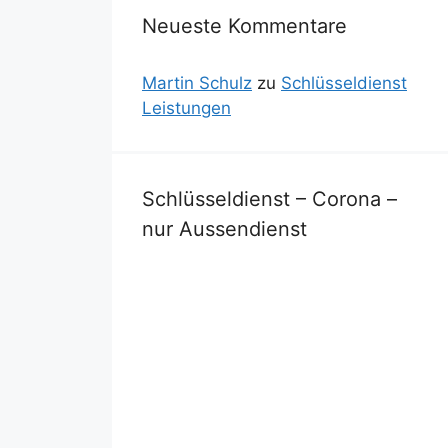
Neueste Kommentare
Martin Schulz
zu
Schlüsseldienst
Leistungen
Schlüsseldienst – Corona –
nur Aussendienst