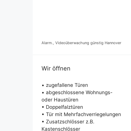
Alarm., Videoüberwachung günstig Hannover
Wir öffnen
• zugefallene Türen
• abgeschlossene Wohnungs-
oder Haustüren
• Doppelfalztüren
• Tür mit Mehrfachverriegelungen
• Zusatzschlösser z.B.
Kastenschlösser