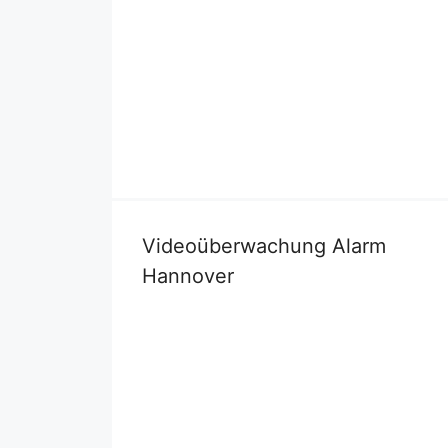
Videoüberwachung Alarm
Hannover