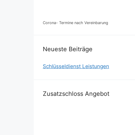
Corona- Termine nach Vereinbarung
Neueste Beiträge
Schlüsseldienst Leistungen
Zusatzschloss Angebot