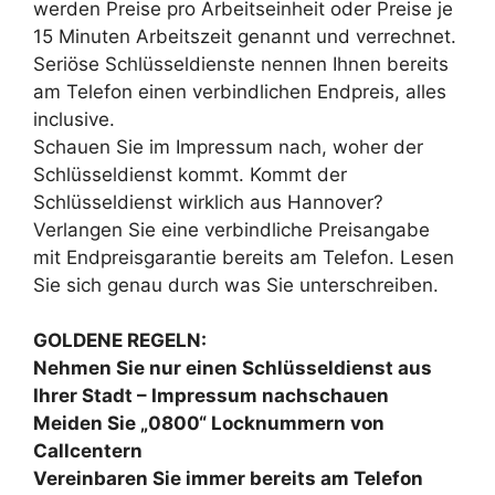
werden Preise pro Arbeitseinheit oder Preise je
15 Minuten Arbeitszeit genannt und verrechnet.
Seriöse Schlüsseldienste nennen Ihnen bereits
am Telefon einen verbindlichen Endpreis, alles
inclusive.
Schauen Sie im Impressum nach, woher der
Schlüsseldienst kommt. Kommt der
Schlüsseldienst wirklich aus Hannover?
Verlangen Sie eine verbindliche Preisangabe
mit Endpreisgarantie bereits am Telefon. Lesen
Sie sich genau durch was Sie unterschreiben.
GOLDENE REGELN:
Nehmen Sie nur einen Schlüsseldienst aus
Ihrer Stadt – Impressum nachschauen
Meiden Sie „0800“ Locknummern von
Callcentern
Vereinbaren Sie immer bereits am Telefon