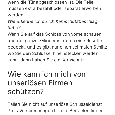
wenn die Tür abgeschlossen ist. Die Teile
müssen extra bezahlt oder separat erworben
werden.
Wie erkenne ich ob ich Kernschutzbeschlag
habe?
Wenn Sie auf das Schloss von vorne schauen
und der ganze Zylinder ist durch eine Rosette
bedeckt, und es gibt nur einen schmalen Schlitz
wo Sie den Schlüssel hineinstecken werden
kann, dann haben Sie ein Kernschutz.
Wie kann ich mich von
unseriösen Firmen
schützen?
Fallen Sie nicht auf unseriöse Schlüsseldienst
Preis Versprechungen herein. Bei vielen firmen