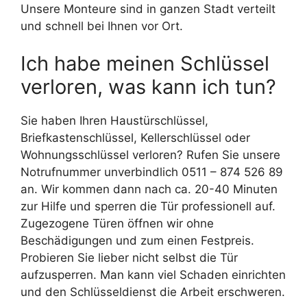
Unsere Monteure sind in ganzen Stadt verteilt
und schnell bei Ihnen vor Ort.
Ich habe meinen Schlüssel
verloren, was kann ich tun?
Sie haben Ihren Haustürschlüssel,
Briefkastenschlüssel, Kellerschlüssel oder
Wohnungsschlüssel verloren? Rufen Sie unsere
Notrufnummer unverbindlich 0511 – 874 526 89
an. Wir kommen dann nach ca. 20-40 Minuten
zur Hilfe und sperren die Tür professionell auf.
Zugezogene Türen öffnen wir ohne
Beschädigungen und zum einen Festpreis.
Probieren Sie lieber nicht selbst die Tür
aufzusperren. Man kann viel Schaden einrichten
und den Schlüsseldienst die Arbeit erschweren.