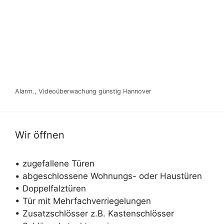
Alarm., Videoüberwachung günstig Hannover
Wir öffnen
• zugefallene Türen
• abgeschlossene Wohnungs- oder Haustüren
• Doppelfalztüren
• Tür mit Mehrfachverriegelungen
• Zusatzschlösser z.B. Kastenschlösser