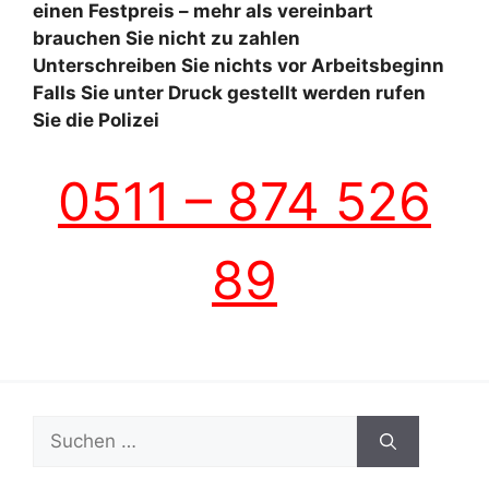
einen Festpreis – mehr als vereinbart
brauchen Sie nicht zu zahlen
Unterschreiben Sie nichts vor Arbeitsbeginn
Falls Sie unter Druck gestellt werden rufen
Sie die Polizei
0511 – 874 526
89
Suchen
nach: