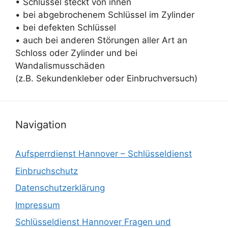
• Schlüssel steckt von innen
• bei abgebrochenem Schlüssel im Zylinder
• bei defekten Schlüssel
• auch bei anderen Störungen aller Art an
Schloss oder Zylinder und bei
Wandalismusschäden
(z.B. Sekundenkleber oder Einbruchversuch)
Navigation
Aufsperrdienst Hannover – Schlüsseldienst
Einbruchschutz
Datenschutzerklärung
Impressum
Schlüsseldienst Hannover Fragen und