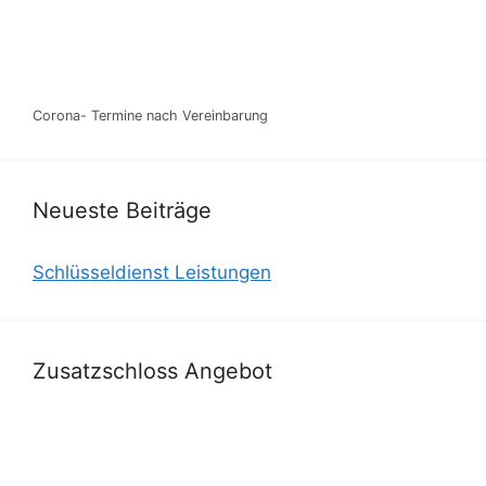
Corona- Termine nach Vereinbarung
Neueste Beiträge
Schlüsseldienst Leistungen
Zusatzschloss Angebot