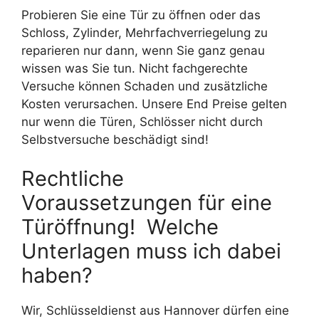
Probieren Sie eine Tür zu öffnen oder das
Schloss, Zylinder, Mehrfachverriegelung zu
reparieren nur dann, wenn Sie ganz genau
wissen was Sie tun. Nicht fachgerechte
Versuche können Schaden und zusätzliche
Kosten verursachen. Unsere End Preise gelten
nur wenn die Türen, Schlösser nicht durch
Selbstversuche beschädigt sind!
Rechtliche
Voraussetzungen für eine
Türöffnung! Welche
Unterlagen muss ich dabei
haben?
Wir, Schlüsseldienst aus Hannover dürfen eine