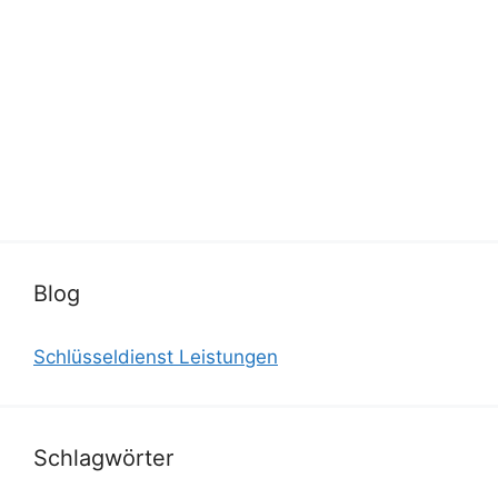
Blog
Schlüsseldienst Leistungen
Schlagwörter