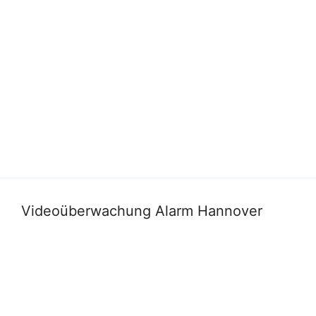
Videoüberwachung Alarm Hannover