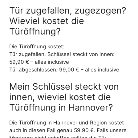
Tür zugefallen, zugezogen?
Wieviel kostet die
Türöffnung?
Die Türöffnung kostet:
Tür zugefallen, Schlüssel steckt von innen:
59,90 € – alles inclusive
Tür abgeschlossen: 99,00 € – alles inclusive
Mein Schlüssel steckt von
innen, wieviel kostet die
Türöffnung in Hannover?
Die Türöffnung in Hannover und Region kostet
auch in diesen Fall genau 59,90 €. Falls unsere