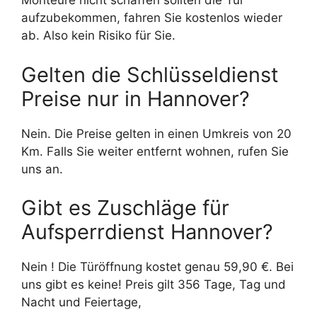
Monteure nicht schaffen sollten die Tür
aufzubekommen, fahren Sie kostenlos wieder
ab. Also kein Risiko für Sie.
Gelten die Schlüsseldienst
Preise nur in Hannover?
Nein. Die Preise gelten in einen Umkreis von 20
Km. Falls Sie weiter entfernt wohnen, rufen Sie
uns an.
Gibt es Zuschläge für
Aufsperrdienst Hannover?
Nein ! Die Türöffnung kostet genau 59,90 €. Bei
uns gibt es keine! Preis gilt 356 Tage, Tag und
Nacht und Feiertage,