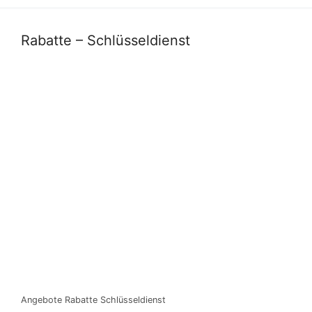
Rabatte – Schlüsseldienst
Angebote Rabatte Schlüsseldienst