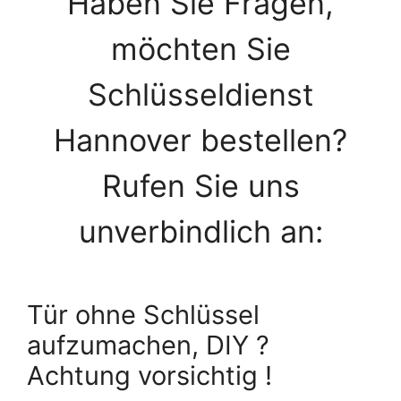
Haben Sie Fragen,
möchten Sie
Schlüsseldienst
Hannover bestellen?
Rufen Sie uns
unverbindlich an:
Tür ohne Schlüssel
aufzumachen, DIY ?
Achtung vorsichtig !