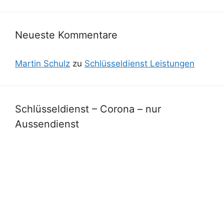
Neueste Kommentare
Martin Schulz
zu
Schlüsseldienst Leistungen
Schlüsseldienst – Corona – nur
Aussendienst