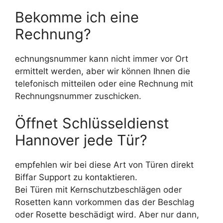
Bekomme ich eine
Rechnung?
echnungsnummer kann nicht immer vor Ort
ermittelt werden, aber wir können Ihnen die
telefonisch mitteilen oder eine Rechnung mit
Rechnungsnummer zuschicken.
Öffnet Schlüsseldienst
Hannover jede Tür?
empfehlen wir bei diese Art von Türen direkt
Biffar Support zu kontaktieren.
Bei Türen mit Kernschutzbeschlägen oder
Rosetten kann vorkommen das der Beschlag
oder Rosette beschädigt wird. Aber nur dann,