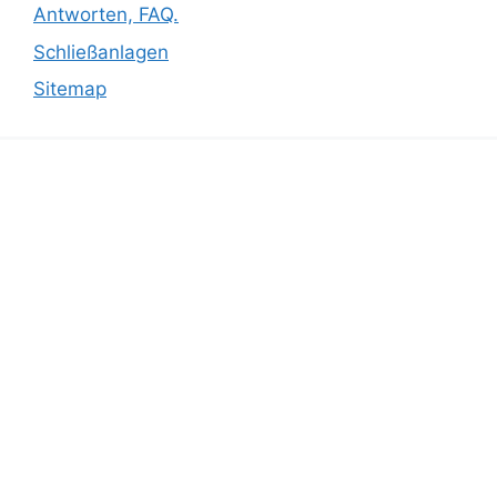
Antworten, FAQ.
Schließanlagen
Sitemap