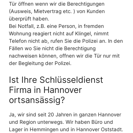
Tür öffnen wenn wir die Berechtigungen
(Ausweis, Mietvertrag etc. ) von Kunden
überprüft haben.
Bei Notfall, z.B. eine Person, in fremden
Wohnung reagiert nicht auf Klingel, nimmt
Telefon nicht ab, rufen Sie die Polizei an. In den
Fällen wo Sie nicht die Berechtigung
nachweisen können, offnen wir die Tür nur mit
der Begleitung der Polizei.
Ist Ihre Schlüsseldienst
Firma in Hannover
ortsansässig?
Ja, wir sind seit 20 Jahren in ganzen Hannover
und Region unterwegs. Wir haben Büro und
Lager in Hemmingen und in Hannover Oststadt.